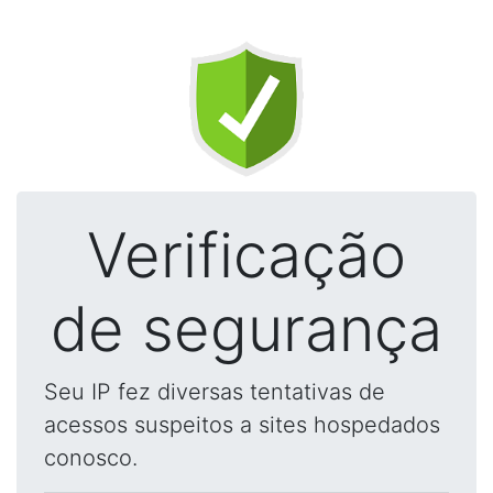
Verificação
de segurança
Seu IP fez diversas tentativas de
acessos suspeitos a sites hospedados
conosco.